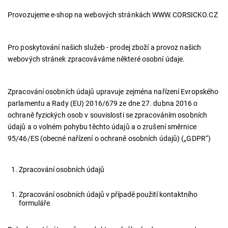
Provozujeme e-shop na webových stránkách WWW.CORSICKO.CZ
Pro poskytování našich služeb - prodej zboží a provoz našich
webových stránek zpracováváme některé osobní údaje.
Zpracování osobních údajů upravuje zejména nařízení Evropského
parlamentu a Rady (EU) 2016/679 ze dne 27. dubna 2016 o
ochraně fyzických osob v souvislosti se zpracováním osobních
údajů a o volném pohybu těchto údajů a o zrušení směrnice
95/46/ES (obecné nařízení o ochraně osobních údajů) („GDPR“)
Zpracování osobních údajů
Zpracování osobních údajů v případě použití kontaktního
formuláře